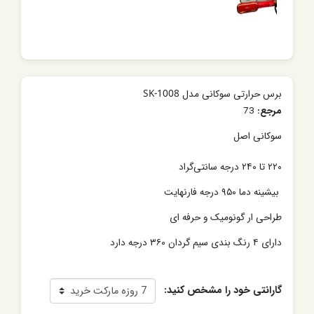
برس حرارتی سوکانی مدل SK-1008
مرجع:
73
سوکانی اصل
۲۲۰ تا ۲۴۰ درجه سانتی‌گراد
بیشینه دما ۹۵۰ درجه فارنهایت
طراحی ار گونومیک و حرفه ای
دارای ۴ رنگ بندی سیم گردان ۳۶۰ درجه دارد
گارانتی خود را مشخص کنید: