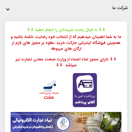
شرکت ما
⇓⇓ با خیال راحت خریدتان را انجام دهید ⇓⇓
ما به شما اطمینان میدهیم که از انتخاب خود رضایت داشته باشید و
همچینی فروشگاه اینترنتی مارکت خرید ،
علاوه بر مجوز های لازم از
ارگان های مربوطه
⇓⇓ دارای مجوز نماد اعتماد از وزارت صنعت معدن تجارت نیز
میباشد ⇓⇓