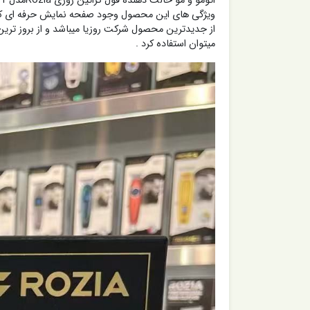
از جدیدترین محصول شرکت روزیا میباشد و از بروز ترین ت
میتوان استفاده کرد .