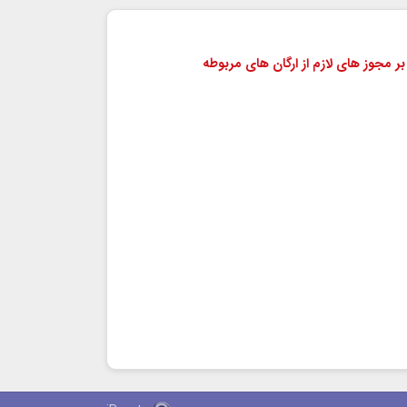
بر مجوز های لازم از ارگان های مربوطه