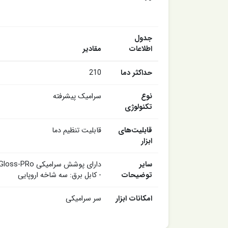
جدول
اطلاعات
مقادیر
حداکثر دما
210
نوع
سرامیک پیشرفته
تکنولوژی
قابلیت‌های
قابلیت تنظیم دما
ابزار
سایر
توضیحات
- کابل برق: سه شاخه اروپایی
امکانات ابزار
سر سرامیکی