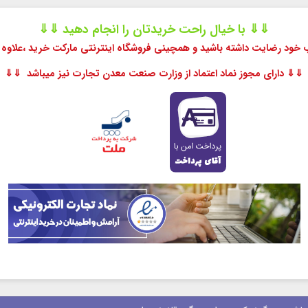
⇓⇓ با خیال راحت خریدتان را انجام دهید ⇓⇓
اب خود رضایت داشته باشید و همچینی فروشگاه اینترنتی مارکت خرید ،
علاوه 
⇓⇓ دارای مجوز نماد اعتماد از وزارت صنعت معدن تجارت نیز میباشد ⇓⇓