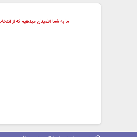
ما به شما اطمینان میدهیم که از انتخ