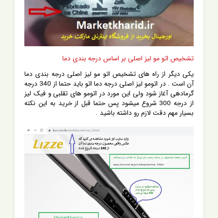
تشخیص اتو مو لیز اصلی بر اساس درجه بندی دما
یکی دیگر از راه های تشخیص اتو مو لیز اصلی درجه بندی دما
آن است . در اتومو لیز اصلی درجه دما اتو باید حتما از 340 درجه
گرمادهی آغاز شود ولی این مورد در اتومو های تقلبی و فیک لیز
از درجه 300 شروع میشود پس حتما قبل از خرید به این نکته
بسیار مهم دقت لازم رو داشته باشید .