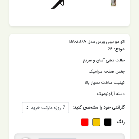
اتو مو بیبی ورس مدل BA-237A
مرجع:
25
حالت دهی آسان و سریع
جنس صفحه سرامیک
کیفیت ساخت بسیار بالا
دسته آرگونومیک
گارانتی خود را مشخص کنید:
رنگ: