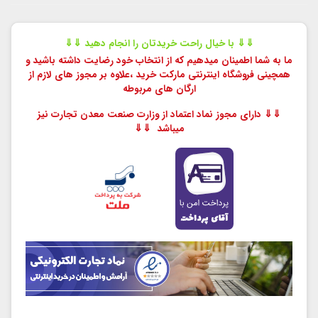
⇓⇓ با خیال راحت خریدتان را انجام دهید ⇓⇓
ما به شما اطمینان میدهیم که از انتخاب خود رضایت داشته باشید و
همچینی فروشگاه اینترنتی مارکت خرید ،
علاوه بر مجوز های لازم از
ارگان های مربوطه
⇓⇓ دارای مجوز نماد اعتماد از وزارت صنعت معدن تجارت نیز
میباشد ⇓⇓