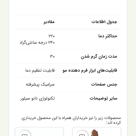
جدول اطلاعات
مقادیر
حداکثر دما
۲۲۰
۲۴۰ درجه سانتی‌گراد
مدت زمان گرم شدن
۳۰
قابلیت‌های ابزار فرم دهنده مو
قابلیت تنظیم دما
جنس صفحات
سرامیک پیشرفته
سایر توضیحات
تکنولوژی نانو سیلور
محصولات زیر را نیز خریداران همراه با این محصول خریداری
کرده اند: