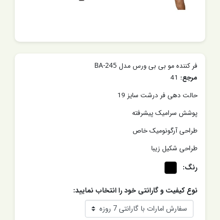
فر کننده مو بی بی ورس مدل BA-245
مرجع:
41
حالت دهی فر درشت سایز 19
پوشش سرامیک پیشرفته
طراحی آرگونومیک خاص
طراحی شکیل زیبا
رنگ:
نوع کیفیت و گارانتی خود را انتخاب نمایید: