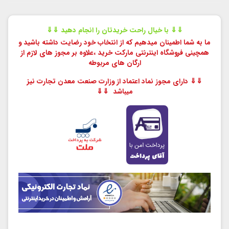
⇓⇓ با خیال راحت خریدتان را انجام دهید ⇓⇓
ما به شما اطمینان میدهیم که از انتخاب خود رضایت داشته باشید و
همچینی فروشگاه اینترنتی مارکت خرید ،
علاوه بر مجوز های لازم از
ارگان های مربوطه
⇓⇓ دارای مجوز نماد اعتماد از وزارت صنعت معدن تجارت نیز
میباشد ⇓⇓