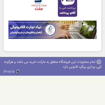
copyright
تمام محتویات این فروشگاه متعلق به مارکت خرید می باشد و هرگونه
کپی برداری پیگرد قانونی دارد
iPresta