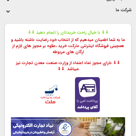
شرکت ما
⇓⇓ با خیال راحت خریدتان را انجام دهید ⇓⇓
ما به شما اطمینان میدهیم که از انتخاب خود رضایت داشته باشید و
همچینی فروشگاه اینترنتی مارکت خرید ،
علاوه بر مجوز های لازم از
ارگان های مربوطه
⇓⇓ دارای مجوز نماد اعتماد از وزارت صنعت معدن تجارت نیز
میباشد ⇓⇓