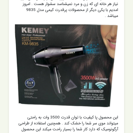
نیاز هر خانه ای که زن و مرد نمیشناسد سشوار هست . امروز
امدیم با یکی دیگر از محصولات پرقدرت کیمی مدل 9835
میباشد .
این محصول پا کیفیت با توان قدرت 3500 وات به راحتی
میتواند موی سر شما را خشک کند . همچنین استفاده از طراحی
آرگونومیک که دارد کار شما را بسیار راحت میکند این محصول