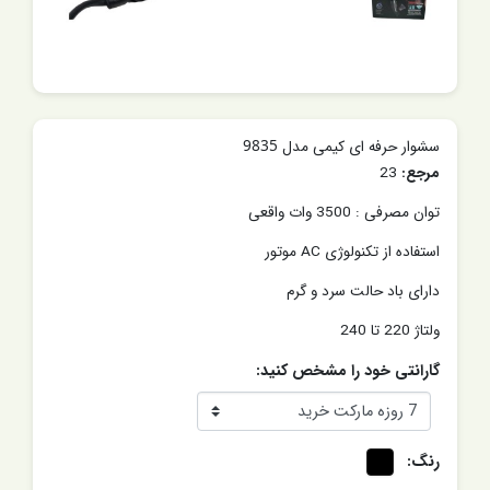
سشوار حرفه ای کیمی مدل 9835
مرجع:
23
توان مصرفی : 3500 وات واقعی
استفاده از تکنولوژی AC موتور
دارای باد حالت سرد و گرم
ولتاژ 220 تا 240
گارانتی خود را مشخص کنید:
رنگ: