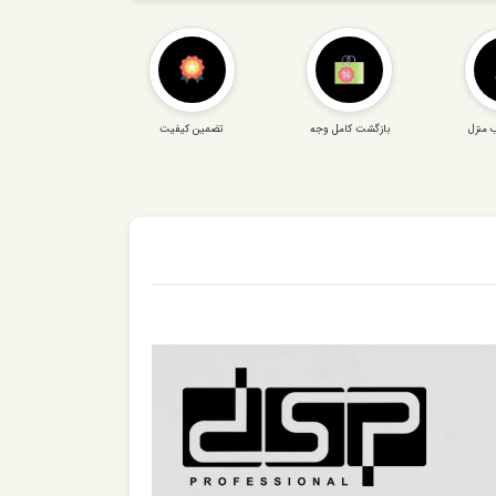
 منزل
بازگشت کامل وجه
تضمین کیفیت