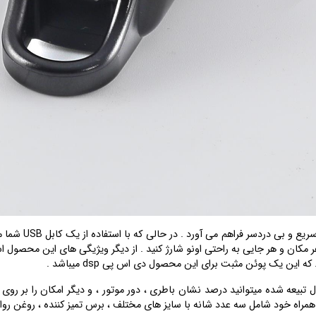
دور موتور بالا و 
 که برای این محصول تبیعه شده میتوانید درصد نشان باطری ، دور موتور ، و دیگر امکان