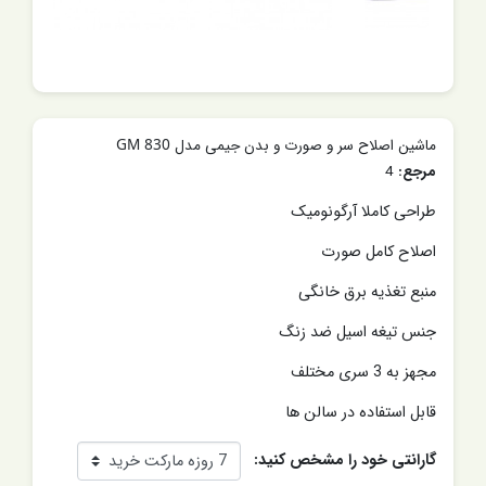
ماشین اصلاح سر و صورت و بدن جیمی مدل GM 830
مرجع:
4
طراحی کاملا آرگونومیک
اصلاح کامل صورت
منبع تغذیه برق خانگی
جنس تیغه اسیل ضد زنگ
مجهز به 3 سری مختلف
قابل استفاده در سالن ها
گارانتی خود را مشخص کنید: