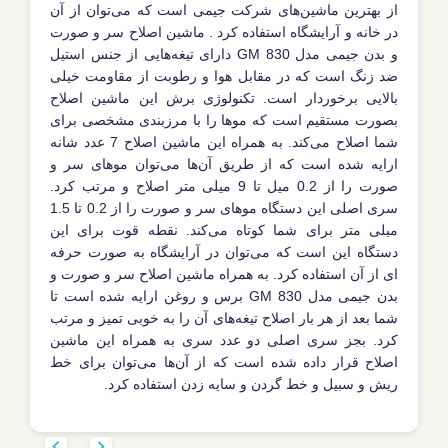
از بهترین ماشین‌های شرکت جیمی است که می‌توان از آن
در خانه و آرایشگاه استفاده کرد . ماشین اصلاح سر و صورت
و بدن جیمی مدل GM 830 دارای تیغه‌هایی از جنس استیل
ضد زنگ است که در مقابل هوا و رطوبت از مقاومت خیلی
بالایی برخوردار است. تکنولوژی برش این ماشین اصلاح
بصورت مستقیم است که موها را با مرزبندی مشخصی برای
شما اصلاح می‌کند. به همراه این ماشین اصلاح 7 عدد شانه
ارایه شده است که از طریق آن‌ها می‌توان موهای سر و
صورت را از 0.2 میل تا 9 میلی متر اصلاح و مرتب کرد.
سری اصلی این دستگاه موهای سر و صورت را از 0.2 تا 1.5
میلی متر برای شما کوتاه می‌کند. نقطه قوت برای این
دستگاه این است که می‌توان در آرایشگاه به صورت حرفه
ای از آن استفاده کرد. به همراه ماشین اصلاح سر و صورت و
بدن جیمی مدل GM 830 برس و روغن ارایه شده است تا
شما بعد از هر بار اصلاح تیغه‌های آن را به خوبی تمیز و مرتب
کرد. بجز سری اصلی دو عدد سری به همراه این ماشین
اصلاح قرار داده شده است که از آن‌ها می‌توان برای خط
ریش و سبیل و خط گردن و سایه زدن استفاده کرد.

