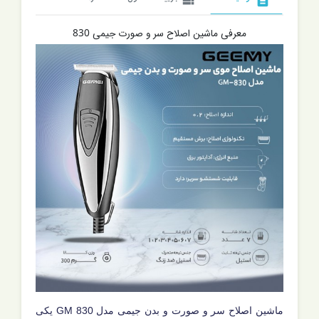
معرفی ماشین اصلاح سر و صورت جیمی 830
ماشین اصلاح سر و صورت و بدن جیمی مدل GM 830
یکی