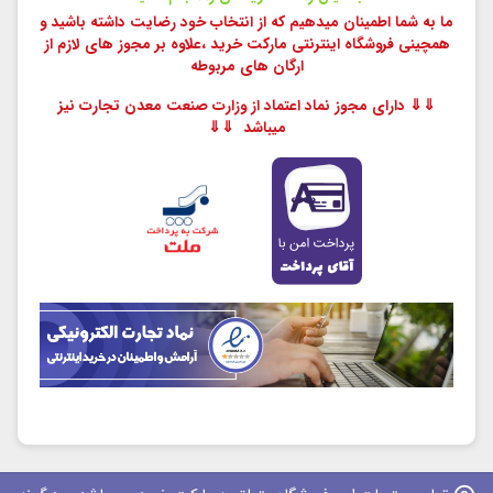
ما به شما اطمینان میدهیم که از انتخاب خود رضایت داشته باشید و
همچینی فروشگاه اینترنتی مارکت خرید ،
علاوه بر مجوز های لازم از
ارگان های مربوطه
⇓⇓ دارای مجوز نماد اعتماد از وزارت صنعت معدن تجارت نیز
میباشد ⇓⇓