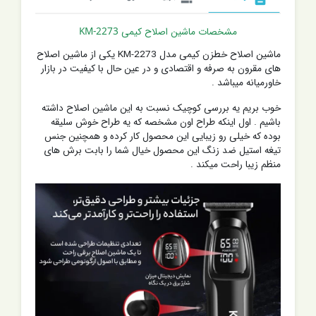
مشخصات ماشین اصلاح کیمی KM-2273
ماشین اصلاح خطزن کیمی مدل KM-2273 یکی از ماشین اصلاح
های مقرون به صرفه و اقتصادی و در عین حال با کیفیت در بازار
خاورمیانه میباشد .
خوب بریم یه بررسی کوچیک نسبت به این ماشین اصلاح داشته
باشیم . اول اینکه طراح اون مشخصه که یه طراح خوش سلیقه
بوده که خیلی رو زیبایی این محصول کار کرده و همچنین جنس
تیغه استیل ضد زنگ این محصول خیال شما را بابت برش های
منظم زیبا راحت میکند .