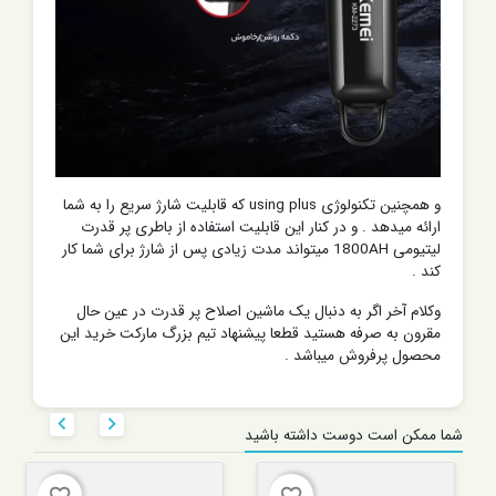
و همچنین تکنولوژی using plus که قابلیت شارژ سریع را به شما
ارائه میدهد . و در کنار این قابلیت استفاده از باطری پر قدرت
لیتیومی 1800AH میتواند مدت زیادی پس از شارژ برای شما کار
کند .
وکلام آخر اگر به دنبال یک ماشین اصلاح پر قدرت در عین حال
مقرون به صرفه هستید قطعا پیشنهاد تیم بزرگ مارکت خرید این
محصول پرفروش میباشد .


شما ممکن است دوست داشته باشید