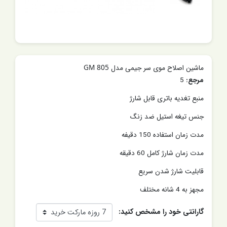
ماشین اصلاح موی سر جیمی مدل GM 805
مرجع:
5
منبع تغدیه باتری قابل شارژ
جنس تیغه استیل ضد زنگ
مدت زمان استفاده 150 دقیفه
مدت زمان شارژ کامل 60 دقیقه
قابلیت شارژ شدن سریع
مجهز به 4 شانه مختلف
گارانتی خود را مشخص کنید: