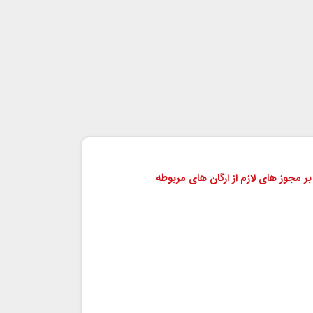
بر مجوز های لازم از ارگان های مربوطه