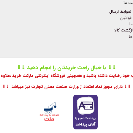
ت ما
 ضوابط ارسال
قوانین
ما
زگشت کالا
ما
⇓⇓ با خیال راحت خریدتان را انجام دهید ⇓⇓
اب خود رضایت داشته باشید و همچینی فروشگاه اینترنتی مارکت خرید ،
علاوه 
⇓⇓ دارای مجوز نماد اعتماد از وزارت صنعت معدن تجارت نیز میباشد ⇓⇓