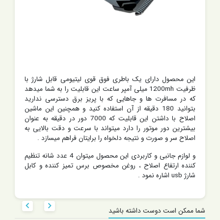
این محصول دارای یک باطری فوق قوی لیتیومی قابل شارژ با
ظرفیت 1200mh میلی آمپر ساعت این قابلیت را به شما میدهد
که در مسافرت ها و جاهایی که با پریز برق دسترسی ندارید
بتوانید 180 دقیقه از آن استفاده کنید و همچنین این ماشین
اصلاح با داشتن این قابلیت که 7000 دور در دقیقه به عنوان
بیشترین دور موتور را دارد میتواند با سرعت و دقت بالایی به
اصلاح سر و صورت و نتیجه دلخواه را برایتان فراهم میسازد .
و لوازم جانبی و کاربردی این محصول میتوان 4 عدد شانه تنظیم
کننده ارتفاع اصلاح ، روغن مخصوص برس تمیز کننده و کابل
شارژ usb اشاره نمود .


شما ممکن است دوست داشته باشید