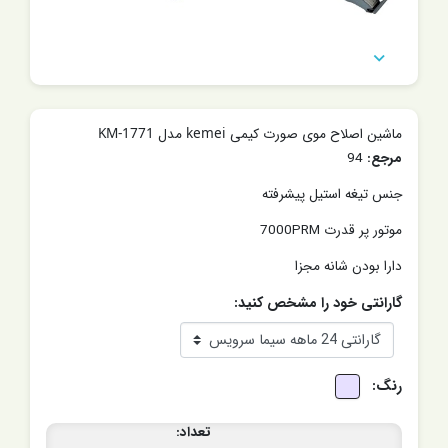

ماشین اصلاح موی صورت کیمی kemei مدل KM-1771
مرجع:
94
جنس تیغه استیل پیشرفته
موتور پر قدرت 7000PRM
دارا بودن شانه مجزا
گارانتی خود را مشخص کنید:
رنگ:
تعداد: