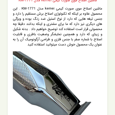
ماشین اصلاح موی صورت کیمی kemei مدل KM-1771 . این
محصول علاوه بر اینکه که تکنولوژی اصلاح برش مستقیم را دارد و
جنس تیغه هایی که دارد از نوع استیل ضد زنگ بوده و ویژگی
های دیگری نیز دارد که ما برای مشتری و اینکه بدانند دقیقا چه
محصولی قرار است استفاده کند توضیح خواهیم داد . بدنه شکیل
و زیبای که دارد و همچنین نمایشگر وضعیت باطری و قابلیت
اصلاح با شماره صفر با جنس فلزی و طراحی آرگونومیک آن را به
عنوان یک محصول خوش دست میتوانید استفاده کنید