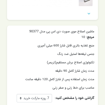

ماشین اصلاح موی صورت دی اس پی مدل 90377
مرجع:
10
منبع تغذیه باتری قابل شارژ 600 میلی آمپری
جنس تیغه‌ها استیل ضد زنگ
تکنولوژی اصلاح برش مستقیم(تریمر)
مدت زمان شارژ کامل 90 دقیقه
مدت زمان استفاده پس از شارژ کامل 120 دقیقه ساعت
مناسب برای خط زنی و صفر زنی
گارانتی خود را مشخص کنید: