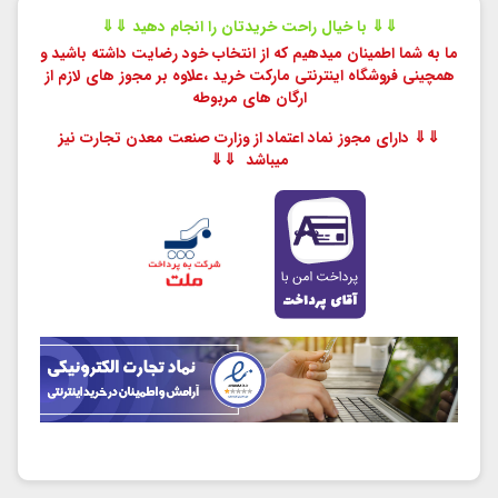
⇓⇓ با خیال راحت خریدتان را انجام دهید ⇓⇓
ما به شما اطمینان میدهیم که از انتخاب خود رضایت داشته باشید و
همچینی فروشگاه اینترنتی مارکت خرید ،
علاوه بر مجوز های لازم از
ارگان های مربوطه
⇓⇓ دارای مجوز نماد اعتماد از وزارت صنعت معدن تجارت نیز
میباشد ⇓⇓