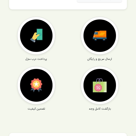
ارسال سریع و رایگان
پرداخت درب منزل
بازگشت کامل وجه
تضمین کیفیت