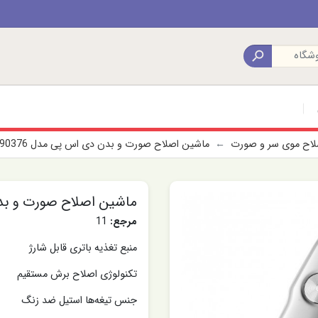

صلاح موی سر و صورت
ماشین اصلاح صورت و بدن دی اس پی مدل 90376
ماشین اصلاح صورت و بدن 
مرجع:
11
منبع تغذیه باتری قابل شارژ
تکنولوژی اصلاح برش مستقیم
جنس تیغه‌ها استیل ضد زنگ