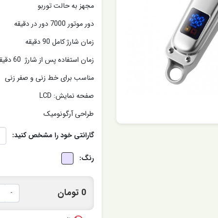
مجهز به حالت توربو
دور موتور 7000 دور در دقیقه
زمان شارژ کامل 90 دقیقه
زمان استفاده پس از شارژ 60 دقیقه
مناسب برای خط زنی و صفر زنی
صفحه نمایش: LCD
طراحی آرگونومیک
گارانتی خود را مشخص کنید:
رنگ:
0 تومان
-