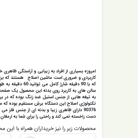
امروزه بسیاری از افراد به زیبایی و آراستگی ظاهری خ
به تیغه هایی از جنس استیل ضد زنگ بوده که در براب
تکنولوژی اصلاح این دستگاه برش مستقیم بوده که
90376 دارای ظاهری زیبا و بدنه ای از جنس فلز
دست راخسته نمی کند و راحتی را برای شما به ارمغان می آورد. اقل
محصولات زیر را نیز خریداران همراه با این م