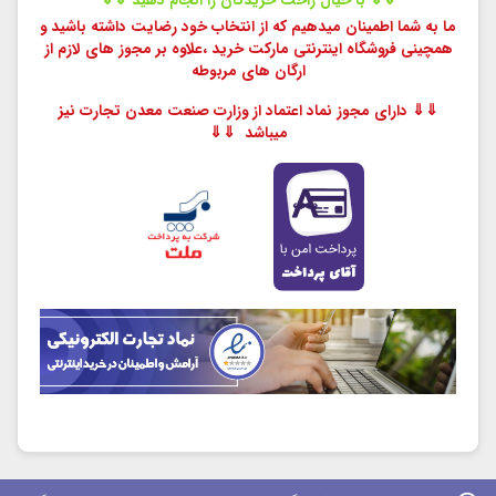
ما به شما اطمینان میدهیم که از انتخاب خود رضایت داشته باشید و
همچینی فروشگاه اینترنتی مارکت خرید ،
علاوه بر مجوز های لازم از
ارگان های مربوطه
⇓⇓ دارای مجوز نماد اعتماد از وزارت صنعت معدن تجارت نیز
میباشد ⇓⇓