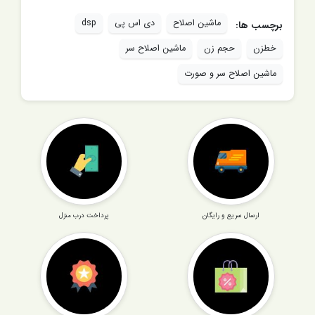
ماشین اصلاح
دی اس پی
dsp
برچسب ها:
خطزن
حجم زن
ماشین اصلاح سر
ماشین اصلاح سر و صورت
ارسال سریع و رایگان
پرداخت درب منزل