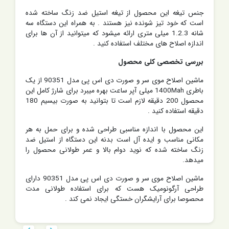
جنس تیغه این محصول از تیغه استیل ضد زنگ ساخته شده
است که خود تیز شونده نیز هستند . به همراه این دستگاه سه
شانه 1.2.3 میلی متری ارائه میشود که میتوانید از آن ها برای
اندازه اصلاح های مختلف استفاده کنید .
بررسی تخصصی کلی محصول
ماشین اصلاح موی سر و صورت دی اس پی مدل 90351 از یک
باطری 1400Mah میلی آپر ساعت بهره میبرد برای شارژ کامل این
محصول 200 دقیقه لازم است تا بتوانید به صورت بیسیم 180
دقیقه استفاده کنید .
این محصول با اندازه مناسبی طراحی شده و برای حمل به هر
مکانی مناسب و ایده آل است بدنه این دستگاه از استیل ضد
زنگ ساخته شده که نوید دوام بالا و عمر طولانی محصول را
میدهد.
ماشین اصلاح موی سر و صورت دی اس پی مدل 90351 دارای
طراحی آرگونومیک هست که برای استفاده طولانی مدت
محصوصا برای آرایشگران خستگی ایجاد نمی کند .