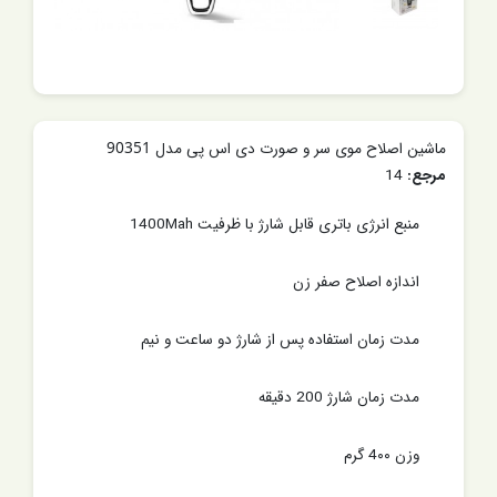
ماشین اصلاح موی سر و صورت دی اس پی مدل 90351
مرجع:
14
منبع انرژی باتری قابل شارژ با ظرفیت 1400Mah
اندازه اصلاح صفر زن
مدت زمان استفاده پس از شارژ دو ساعت و نیم
مدت زمان شارژ 200 دقیقه
وزن 4۰۰ گرم