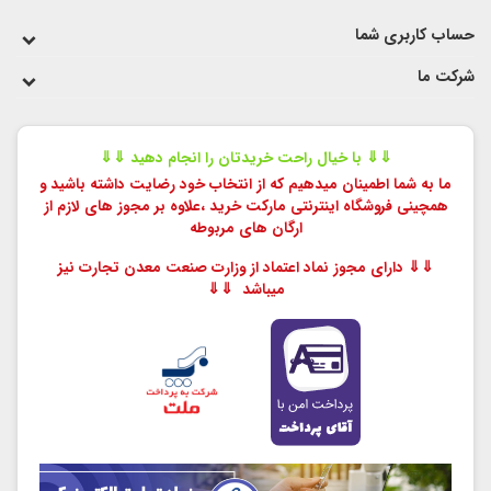
حساب کاربری شما
شرکت ما
⇓⇓ با خیال راحت خریدتان را انجام دهید ⇓⇓
ما به شما اطمینان میدهیم که از انتخاب خود رضایت داشته باشید و
همچینی فروشگاه اینترنتی مارکت خرید ،
علاوه بر مجوز های لازم از
ارگان های مربوطه
⇓⇓ دارای مجوز نماد اعتماد از وزارت صنعت معدن تجارت نیز
میباشد ⇓⇓