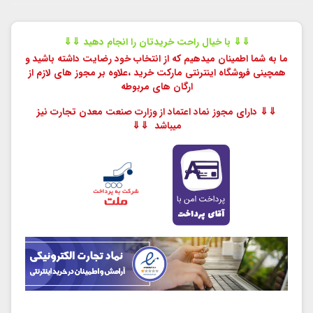
⇓⇓ با خیال راحت خریدتان را انجام دهید ⇓⇓
ما به شما اطمینان میدهیم که از انتخاب خود رضایت داشته باشید و
همچینی فروشگاه اینترنتی مارکت خرید ،
علاوه بر مجوز های لازم از
ارگان های مربوطه
⇓⇓ دارای مجوز نماد اعتماد از وزارت صنعت معدن تجارت نیز
میباشد ⇓⇓