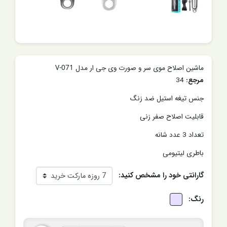
ماشین اصلاح موی سر و صورت وی جی ار مدل V-071
مرجع:
34
جنس تیغه استیل ضد زنگ
قابلیت اصلاح صفر زنی
تعداد 3 عدد شانه
باطری لیتیومی
گارانتی خود را مشخص کنید:
رنگ: