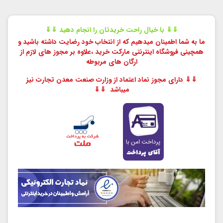
⇓⇓ با خیال راحت خریدتان را انجام دهید ⇓⇓
ما به شما اطمینان میدهیم که از انتخاب خود رضایت داشته باشید و
همچینی فروشگاه اینترنتی مارکت خرید ،
علاوه بر مجوز های لازم از
ارگان های مربوطه
⇓⇓ دارای مجوز نماد اعتماد از وزارت صنعت معدن تجارت نیز
میباشد ⇓⇓