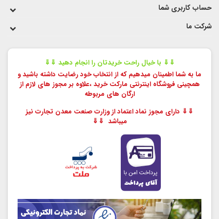
حساب کاربری شما
شرکت ما
⇓⇓ با خیال راحت خریدتان را انجام دهید ⇓⇓
ما به شما اطمینان میدهیم که از انتخاب خود رضایت داشته باشید و
همچینی فروشگاه اینترنتی مارکت خرید ،
علاوه بر مجوز های لازم از
ارگان های مربوطه
⇓⇓ دارای مجوز نماد اعتماد از وزارت صنعت معدن تجارت نیز
میباشد ⇓⇓