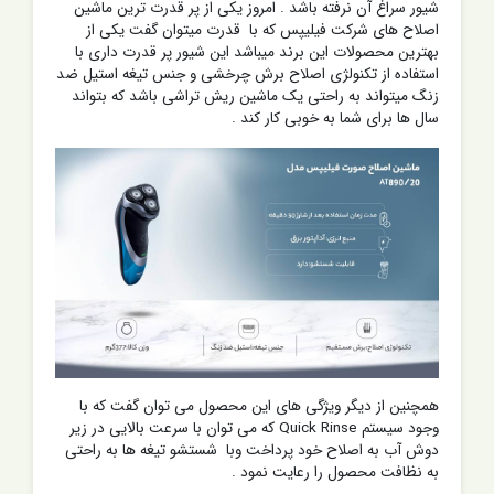
شیور سراغ آن نرفته باشد . امروز یکی از پر قدرت ترین ماشین
اصلاح های شرکت فیلیپس که با قدرت میتوان گفت یکی از
بهترین محصولات این برند میباشد این شیور پر قدرت داری با
استفاده از تکنولژی اصلاح برش چرخشی و جنس تیغه استیل ضد
زنگ میتواند به راحتی یک ماشین ریش تراشی باشد که بتواند
سال ها برای شما به خوبی کار کند .
همچنین از دیگر ویژگی های این محصول می توان گفت که با
وجود سیستم Quick Rinse که می توان با سرعت بالایی در زیر
دوش آب به اصلاح خود پرداخت وبا شستشو تیغه ها به راحتی
به نظافت محصول را رعایت نمود .