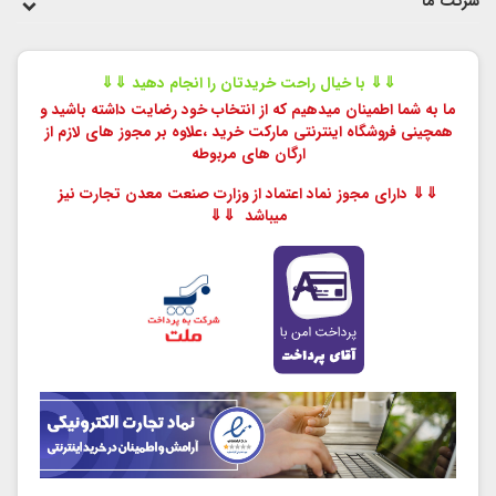
شرکت ما
⇓⇓ با خیال راحت خریدتان را انجام دهید ⇓⇓
ما به شما اطمینان میدهیم که از انتخاب خود رضایت داشته باشید و
همچینی فروشگاه اینترنتی مارکت خرید ،
علاوه بر مجوز های لازم از
ارگان های مربوطه
⇓⇓ دارای مجوز نماد اعتماد از وزارت صنعت معدن تجارت نیز
میباشد ⇓⇓