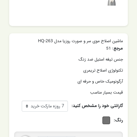
ماشین اصلاح موی سر و صورت روزیا مدل HQ-263
مرجع:
51
جنس تیغه استیل ضد زنگ
تکنولوژی اصلاح تریمری
آرگونومیک خاص و حرفه ای
قیمت بسیار مناسب
گارانتی خود را مشخص کنید:
رنگ: