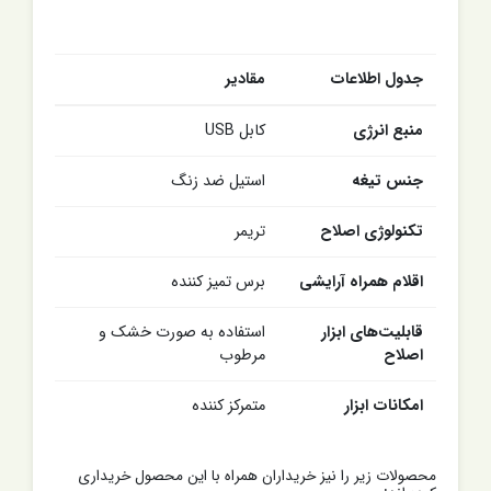
جدول اطلاعات
مقادیر
منبع انرژی
کابل USB
جنس تیغه
استیل ضد زنگ
تکنولوژی اصلاح
تریمر
اقلام همراه آرایشی
برس تمیز کننده
قابلیت‌های ابزار
استفاده به صورت خشک و
اصلاح
مرطوب
امکانات ابزار
متمرکز کننده
محصولات زیر را نیز خریداران همراه با این محصول خریداری