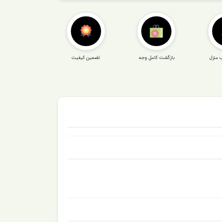
 منزل
بازگشت کامل وجه
تضمین کیفیت