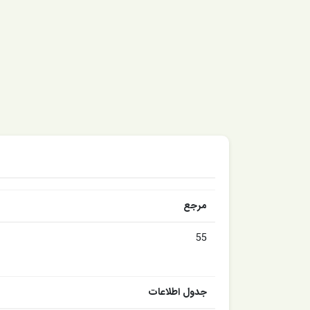
مرجع
55
جدول اطلاعات