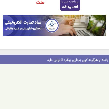
شد و هرگونه کپی برداری پیگرد قانونی دارد