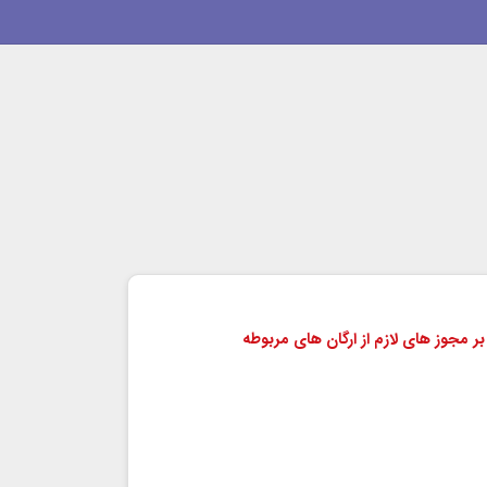
بر مجوز های لازم از ارگان های مربوطه