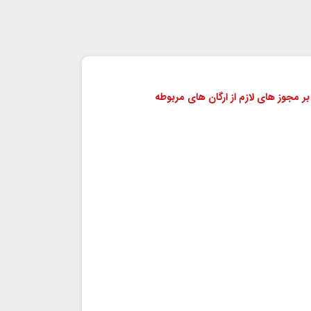
بر مجوز های لازم از ارگان های مربوطه