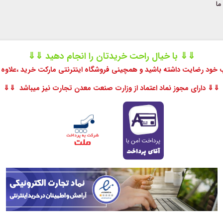
ما
⇓⇓ با خیال راحت خریدتان را انجام دهید ⇓⇓
اب خود رضایت داشته باشید و همچینی فروشگاه اینترنتی مارکت خرید ،
علاوه 
⇓⇓ دارای مجوز نماد اعتماد از وزارت صنعت معدن تجارت نیز میباشد ⇓⇓