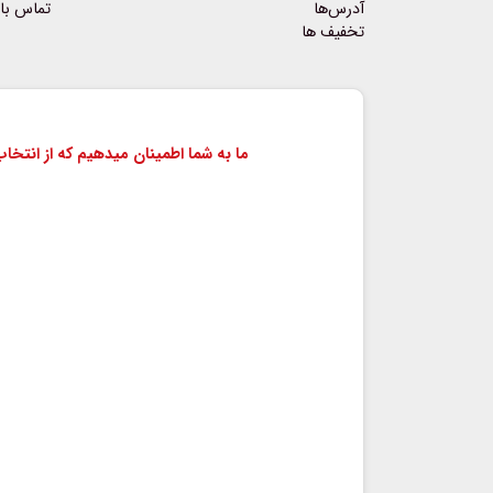
آدرس‌ها
تماس با 
تخفیف ها
ما به شما اطمینان میدهیم که از انتخ