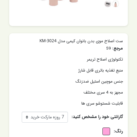
ست اصلاح موی بدن بانوان کیمی مدل KM-3024
مرجع:
59
تکنولوژی اصلاح تریمر
منبع تغذیه باتری قابل شارژ
جنس موچین استیل ضدزنگ
مجهز به 4 سری مختلف
قابلیت شستوشو سری ها
گارانتی خود را مشخص کنید:
رنگ: