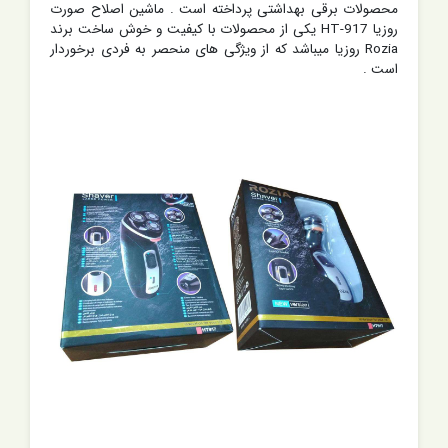
محصولات برقی بهداشتی پرداخته است . ماشین اصلاح صورت
روزیا HT-917 یکی از محصولات با کیفیت و خوش ساخت برند
Rozia روزیا میباشد که از ویژگی های منحصر به فردی برخوردار
است .