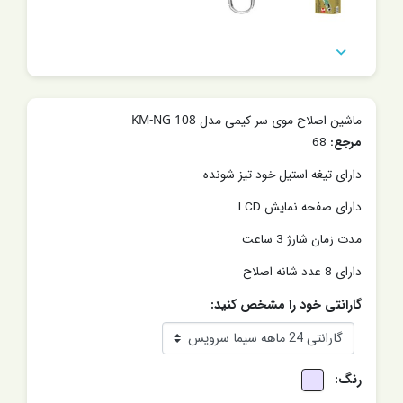

ماشین اصلاح موی سر کیمی مدل KM-NG 108
مرجع:
68
دارای تیغه استیل خود تیز شونده
دارای صفحه نمایش LCD
مدت زمان شارژ 3 ساعت
دارای 8 عدد شانه اصلاح
گارانتی خود را مشخص کنید:
رنگ: