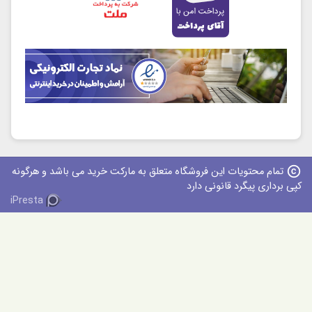
copy
تمام محتویات این فروشگاه متعلق به مارکت خرید می باشد و هرگونه
ی برداری پیگرد قانونی دارد
iPresta